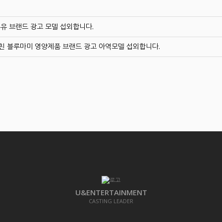
유 브랜드 광고 모델 섭외합니다.
친 블루마미 영양제품 브랜드 광고 아역모델 섭외합니다.
U&ENTERTAINMENT
CASTING LEADER