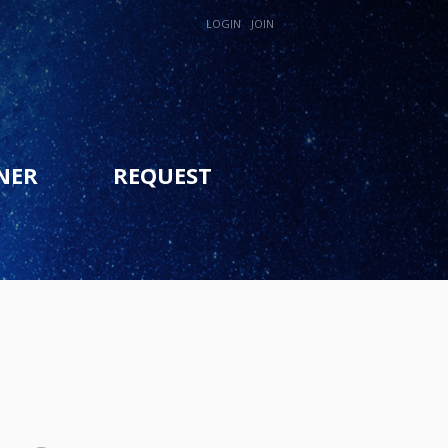
LOGIN
JOIN
NER
REQUEST