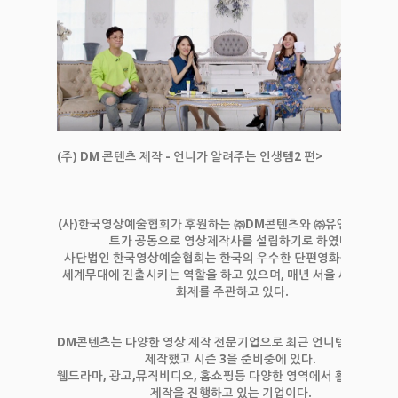
(주) DM 콘텐츠 제작 - 언니가 알려주는 인생템2 편>
(사)한국영상예술협회가 후원하는 ㈜DM콘텐츠와 ㈜유앤엔터테인
트가 공동으로 영상제작사를 설립하기로 하였다.
사단법인 한국영상예술협회는 한국의 우수한 단편영화를 발굴하
세계무대에 진출시키는 역할을 하고 있으며, 매년 서울 세계 단편 
화제를 주관하고 있다.
DM콘텐츠는 다양한 영상 제작 전문기업으로 최근 언니템 시즌 1, 2
제작했고 시즌 3을 준비중에 있다.
웹드라마, 광고,뮤직비디오, 홈쇼핑등 다양한 영역에서 활발하게 영
제작을 진행하고 있는 기업이다.