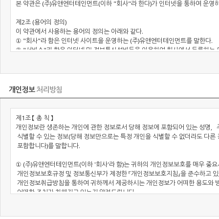
개인정보
처리방침