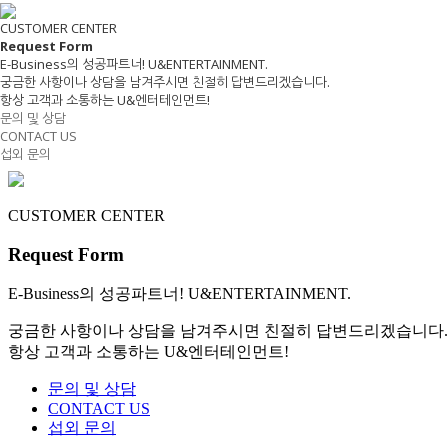
CUSTOMER CENTER
Request
Form
E-Business
의 성공파트너! U&ENTERTAINMENT.
궁금한 사항이나 상담을 남겨주시면 친절히 답변드리겠습니다.
항상 고객과 소통하는 U&엔터테인먼트!
문의 및 상담
CONTACT US
섭외 문의