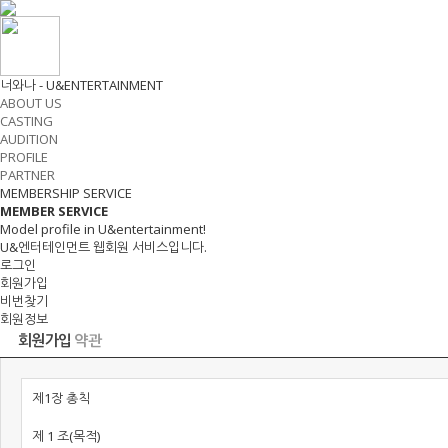
너와나 - U&ENTERTAINMENT
ABOUT US
CASTING
AUDITION
PROFILE
PARTNER
MEMBERSHIP SERVICE
MEMBER
SERVICE
Model profile in U&entertainment!
U&엔터테인먼트 웹회원 서비스입니다.
로그인
회원가입
비번찾기
회원정보
회원가입
약관