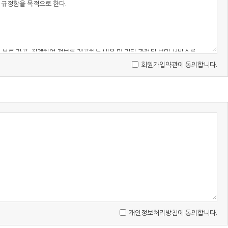
회원가입약관에 동의합니다.
개인정보처리방침에 동의합니다.