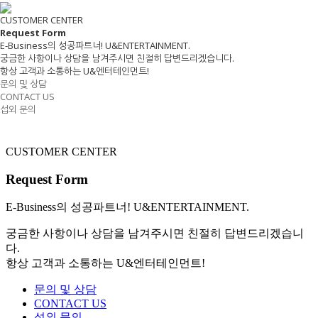
CUSTOMER CENTER
Request
Form
E-Business
의 성공파트너! U&ENTERTAINMENT.
궁금한 사항이나 상담을 남겨주시면 친절히 답변드리겠습니다.
항상 고객과 소통하는 U&엔터테인먼트!
문의 및 상담
CONTACT US
섭외 문의