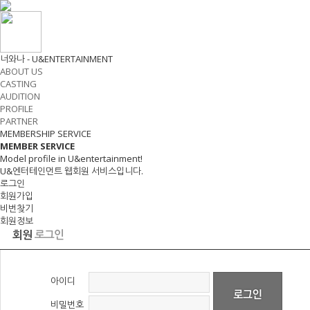
너와나 - U&ENTERTAINMENT
ABOUT US
CASTING
AUDITION
PROFILE
PARTNER
MEMBERSHIP SERVICE
MEMBER
SERVICE
Model profile in U&entertainment!
U&엔터테인먼트 웹회원 서비스입니다.
로그인
회원가입
비번찾기
회원정보
회원
로그인
아이디
비밀번호