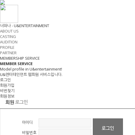
너와나 - U&ENTERTAINMENT
ABOUT US
CASTING
AUDITION
PROFILE
PARTNER
MEMBERSHIP SERVICE
MEMBER
SERVICE
Model profile in U&entertainment!
U&엔터테인먼트 웹회원 서비스입니다.
로그인
회원가입
비번찾기
회원정보
회원
로그인
아이디
비밀번호