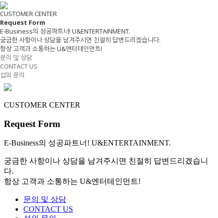
CUSTOMER CENTER
Request
Form
E-Business
의 성공파트너! U&ENTERTAINMENT.
궁금한 사항이나 상담을 남겨주시면 친절히 답변드리겠습니다.
항상 고객과 소통하는 U&엔터테인먼트!
문의 및 상담
CONTACT US
섭외 문의