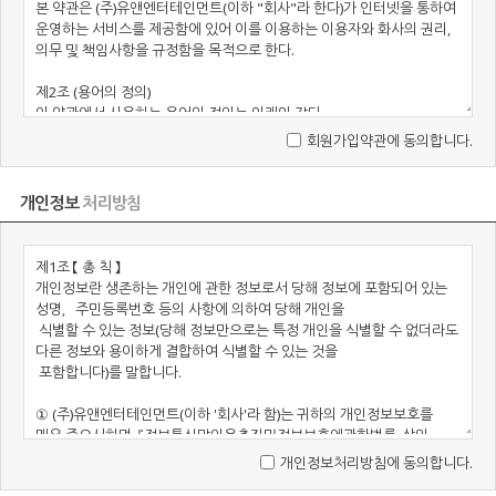
회원가입약관에 동의합니다.
개인정보
처리방침
개인정보처리방침에 동의합니다.