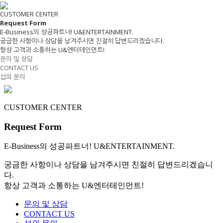
CUSTOMER CENTER
Request
Form
E-Business
의 성공파트너! U&ENTERTAINMENT.
궁금한 사항이나 상담을 남겨주시면 친절히 답변드리겠습니다.
항상 고객과 소통하는 U&엔터테인먼트!
문의 및 상담
CONTACT US
섭외 문의