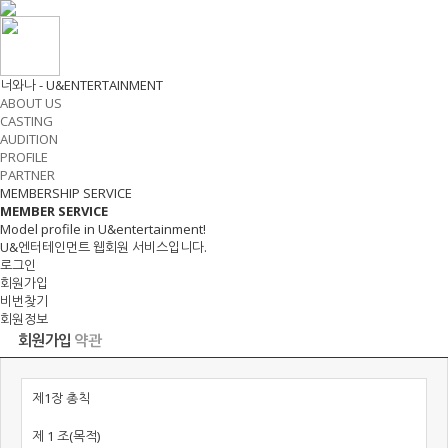
너와나 - U&ENTERTAINMENT
ABOUT US
CASTING
AUDITION
PROFILE
PARTNER
MEMBERSHIP SERVICE
MEMBER
SERVICE
Model profile in U&entertainment!
U&엔터테인먼트 웹회원 서비스입니다.
로그인
회원가입
비번찾기
회원정보
회원가입
약관